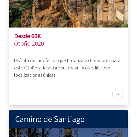
Desde 60€
Otoño 2020
Disfruta de las ofertas que ha lanzado Paradores para
este Otoño y descubre sus magníficos edificios y
localizaciones únicas.
>
Camino de Santiago