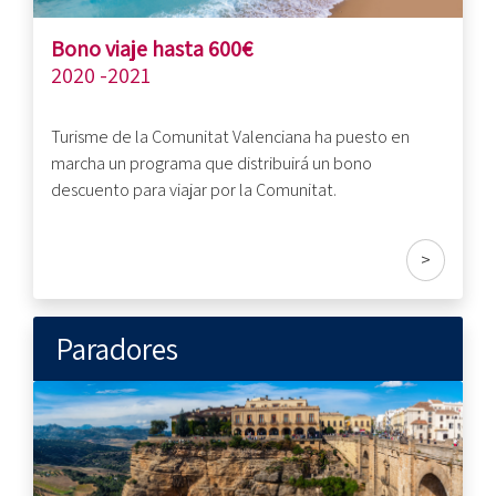
Bono viaje hasta 600€
2020 -2021
Turisme de la Comunitat Valenciana ha puesto en
marcha un programa que distribuirá un bono
descuento para viajar por la Comunitat.
>
Paradores