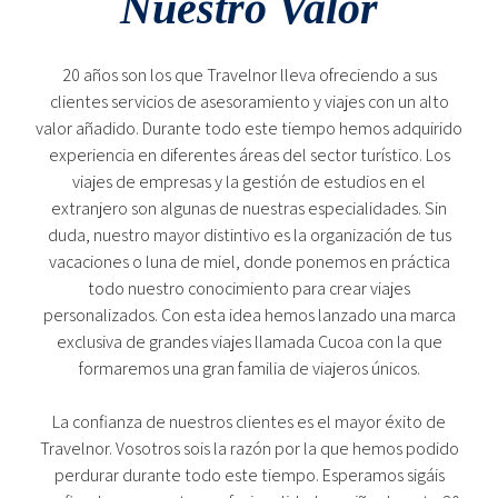
Nuestro Valor
20 años son los que Travelnor lleva ofreciendo a sus
clientes servicios de asesoramiento y viajes con un alto
valor añadido. Durante todo este tiempo hemos adquirido
experiencia en diferentes áreas del sector turístico. Los
viajes de empresas y la gestión de estudios en el
extranjero son algunas de nuestras especialidades. Sin
duda, nuestro mayor distintivo es la organización de tus
vacaciones o luna de miel, donde ponemos en práctica
todo nuestro conocimiento para crear viajes
personalizados. Con esta idea hemos lanzado una marca
exclusiva de grandes viajes llamada Cucoa con la que
formaremos una gran familia de viajeros únicos.
La confianza de nuestros clientes es el mayor éxito de
Travelnor. Vosotros sois la razón por la que hemos podido
perdurar durante todo este tiempo. Esperamos sigáis