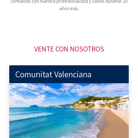
confiando con nuestra profesionalidad y cariño durante 20
años más.
VENTE CON NOSOTROS
Comunitat Valenciana