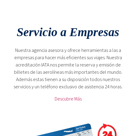
Servicio a Empresas
Nuestra agencia asesora y ofrece herramientas a las a
empresas para hacer más eficientes sus viajes. Nuestra
acreditación IATA nos permite la reserva y emisión de
billetes de las aerolíneas más importantes del mundo.
Además estas tienen a su disposición todos nuestros
servicios y un teléfono exclusivo de asistencia 24 horas.
Descubre Más