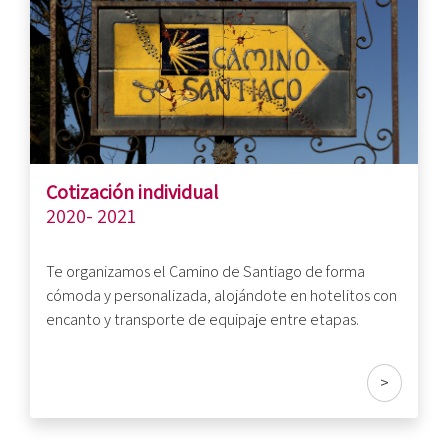
Cotización individual
2020- 2021
Te organizamos el Camino de Santiago de forma
cómoda y personalizada, alojándote en hotelitos con
encanto y transporte de equipaje entre etapas.
>